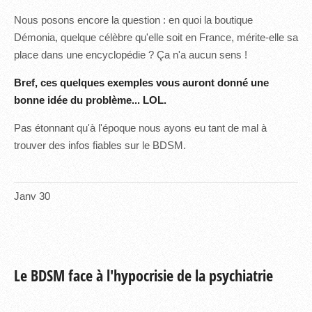
Nous posons encore la question : en quoi la boutique
Démonia, quelque célèbre qu'elle soit en France, mérite-elle sa
place dans une encyclopédie ? Ça n'a aucun sens !
Bref, ces quelques exemples vous auront donné une
bonne idée du problème... LOL.
Pas étonnant qu'à l'époque nous ayons eu tant de mal à
trouver des infos fiables sur le BDSM.
Janv
30
Le BDSM face à l'hypocrisie de la psychiatrie