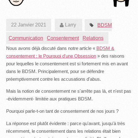
22 Janvier 2021
Larry
BDSM
Communication
Consentement
Relations
Nous avons déjà discuté dans notre article «
BDSM &
consentement : le Pourquoi d'une Obsession
» des raisons
pour lequelles le consentement est si fortement mis en avant
dans le BDSM. Principalement, pour se défendre
préemptivement contre les accusations d'abus.
Mais la notion de consentement ne s'arrête pas là, et n'est pas
-évidemment- limitée aux pratiques BDSM.
Pourquoi parle-t-on tant de consentement de nos jours ?
La réponse est plutôt évidente : parce qu'avant, jusqu'à très
récemment, le consentement dans les relations était bien