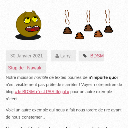
30 Janvier 2021
Larry
BDSM
Stupide
Nawak
Notre moisson
horrible
de textes bourrés de
n'importe quoi
n'est visiblement pas prête de s'arrêter ! Voyez notre entrée de
blog
« le BDSM n'est PAS illégal »
pour un autre exemple
récent.
Voici un autre exemple qui nous a fait nous tordre de rire avant
de nous consterner...