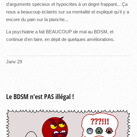
d'arguments spécieux et hypocrites à un degré frappant... Ça
nous a beaucoup éclairés sur sa mentalité et expliqué qu'il y a
encore du pain sur la planche...
La psychiatrie a fait BEAUCOUP de mal au BDSM, et
continue d'en faire, en dépit de quelques améliorations.
Janv
29
Le BDSM n'est PAS illégal !