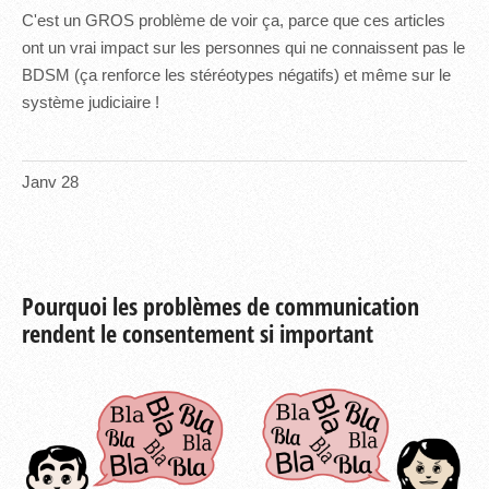
C'est un GROS problème de voir ça, parce que ces articles
ont un vrai impact sur les personnes qui ne connaissent pas le
BDSM (ça renforce les stéréotypes négatifs) et même sur le
système judiciaire !
Janv
28
Pourquoi les problèmes de communication
rendent le consentement si important