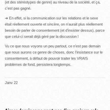
(et des stéréotypes de genre) au niveau de la société, et ça,
c'est pas gagné.
➜ En effet, si la communication sur les relations et le sexe
était réellement ouverte et sincère, on n'aurait plus réellement
besoin de parler de consentement (et d'insister dessus), parce
que celui-ci serait déjà géré par la discussion !
Vu ce que nous voyons un peu partout, ce n'est pas demain
que nous aurons ce genre de choses, donc l'insistance sur le
consentement, à défaut de pouvoir traiter les VRAIS
problèmes de fond, persistera longtemps.
Janv
22