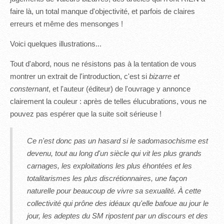
faire là, un total manque d'objectivité, et parfois de claires
erreurs et même des mensonges !
Voici quelques illustrations...
Tout d'abord, nous ne résistons pas à la tentation de vous
montrer un extrait de l'introduction, c'est si
bizarre et
consternant
, et l'auteur (éditeur) de l'ouvrage y annonce
clairement la couleur : après de telles élucubrations, vous ne
pouvez pas espérer que la suite soit sérieuse !
Ce n'est donc pas un hasard si le sadomasochisme est
devenu, tout au long d'un siècle qui vit les plus grands
carnages, les exploitations les plus éhontées et les
totalitarismes les plus discrétionnaires, une façon
naturelle pour beaucoup de vivre sa sexualité. À cette
collectivité qui prône des idéaux qu'elle bafoue au jour le
jour, les adeptes du SM ripostent par un discours et des