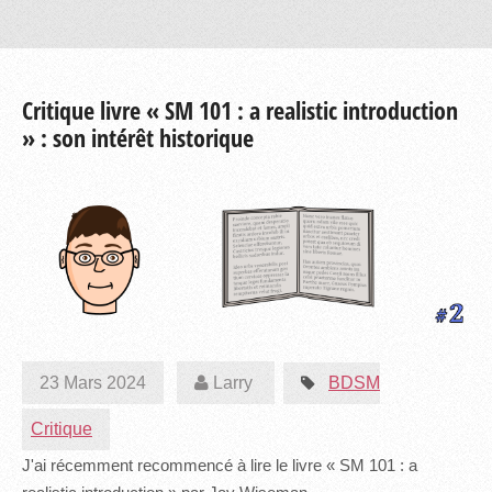
Critique livre « SM 101 : a realistic introduction
» : son intérêt historique
23 Mars 2024
Larry
BDSM
Critique
J'ai récemment recommencé à lire le livre « SM 101 : a