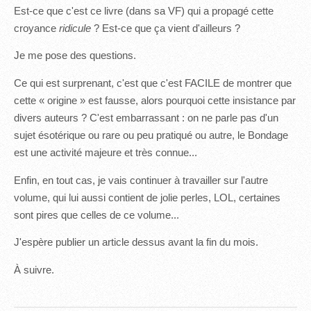
Est-ce que c'est ce livre (dans sa VF) qui a propagé cette
croyance
ridicule
? Est-ce que ça vient d'ailleurs ?
Je me pose des questions.
Ce qui est surprenant, c'est que c'est FACILE de montrer que
cette « origine » est fausse, alors pourquoi cette insistance par
divers auteurs ? C'est embarrassant : on ne parle pas d'un
sujet ésotérique ou rare ou peu pratiqué ou autre, le Bondage
est une activité majeure et très connue...
Enfin, en tout cas, je vais continuer à travailler sur l'autre
volume, qui lui aussi contient de jolie perles, LOL, certaines
sont pires que celles de ce volume...
J'espère publier un article dessus avant la fin du mois.
À suivre.