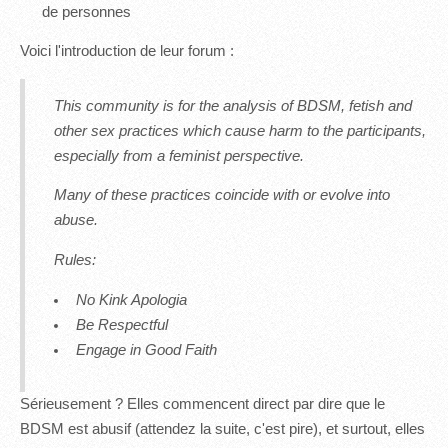
de personnes
Voici l'introduction de leur forum :
This community is for the analysis of BDSM, fetish and
other sex practices which cause harm to the participants,
especially from a feminist perspective.
Many of these practices coincide with or evolve into
abuse.
Rules:
No Kink Apologia
Be Respectful
Engage in Good Faith
Sérieusement ? Elles commencent direct par dire que le
BDSM est abusif (attendez la suite, c'est pire), et surtout, elles