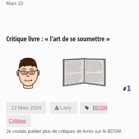
Mars
23
Critique livre : « l'art de se soumettre »
12 Mars 2024
Larry
BDSM
Critique
Je voulais publier plus de critiques de livres sur le BDSM.