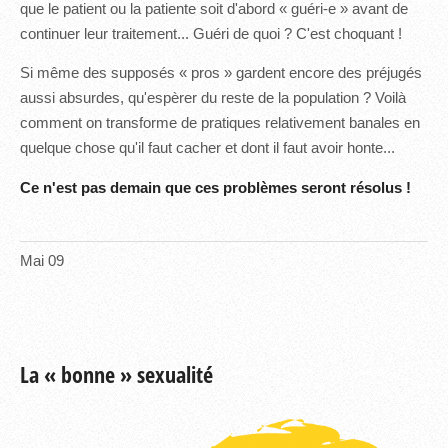
que le patient ou la patiente soit d'abord « guéri-e » avant de
continuer leur traitement... Guéri de quoi ? C'est choquant !
Si même des supposés « pros » gardent encore des préjugés
aussi absurdes, qu'espèrer du reste de la population ? Voilà
comment on transforme de pratiques relativement banales en
quelque chose qu'il faut cacher et dont il faut avoir honte...
Ce n'est pas demain que ces problèmes seront résolus !
Mai
09
La « bonne » sexualité