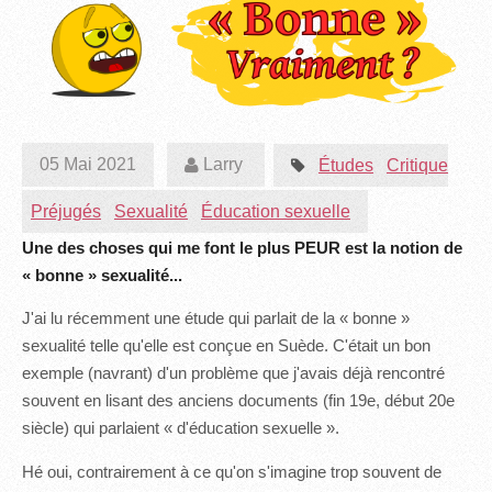
05 Mai 2021
Larry
Études
Critique
Préjugés
Sexualité
Éducation sexuelle
Une des choses qui me font le plus PEUR est la notion de
« bonne » sexualité...
J'ai lu récemment une étude qui parlait de la « bonne »
sexualité telle qu'elle est conçue en Suède. C'était un bon
exemple (navrant) d'un problème que j'avais déjà rencontré
souvent en lisant des anciens documents (fin 19e, début 20e
siècle) qui parlaient « d'éducation sexuelle ».
Hé oui, contrairement à ce qu'on s'imagine trop souvent de