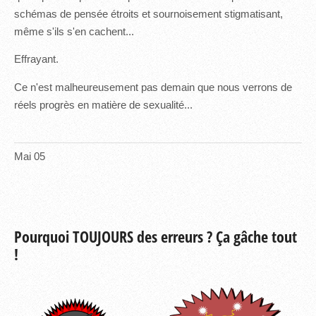
schémas de pensée étroits et sournoisement stigmatisant,
même s'ils s'en cachent...
Effrayant.
Ce n'est malheureusement pas demain que nous verrons de
réels progrès en matière de sexualité...
Mai
05
Pourquoi TOUJOURS des erreurs ? Ça gâche tout
!