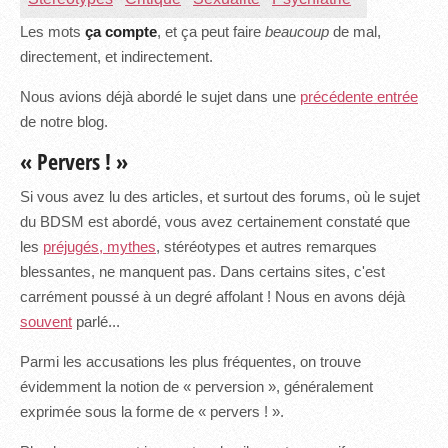
Les mots
ça compte
, et ça peut faire
beaucoup
de mal,
directement, et indirectement.
Nous avions déjà abordé le sujet dans une
précédente entrée
de notre blog.
« Pervers ! »
Si vous avez lu des articles, et surtout des forums, où le sujet
du BDSM est abordé, vous avez certainement constaté que
les
préjugés, mythes
, stéréotypes et autres remarques
blessantes, ne manquent pas. Dans certains sites, c'est
carrément poussé à un degré affolant ! Nous en avons déjà
souvent
parlé...
Parmi les accusations les plus fréquentes, on trouve
évidemment la notion de « perversion », généralement
exprimée sous la forme de « pervers ! ».